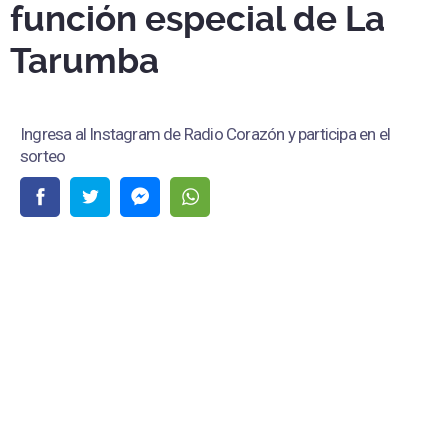
función especial de La
Tarumba
Ingresa al Instagram de Radio Corazón y participa en el
sorteo