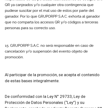
QR ya canjeados y/o cualquier otra contingencia que
pudiese suscitar por el mal uso de estos por parte del
ganador. Por lo que GRUPORPP S.A.C. exhorta al ganador
que no comparta los accesos QR y/o códigos a terceras
personas para su correcto uso.
GRUPORPP S.A.C. no será responsable en caso de
cancelación y/o suspensión del evento objeto de
promoción.
Al participar de la promoción, se acepta el contenido
de estas bases integralmente.
De conformidad con la Ley N° 29733, Ley de
Protección de Datos Personales (“Ley”) y su