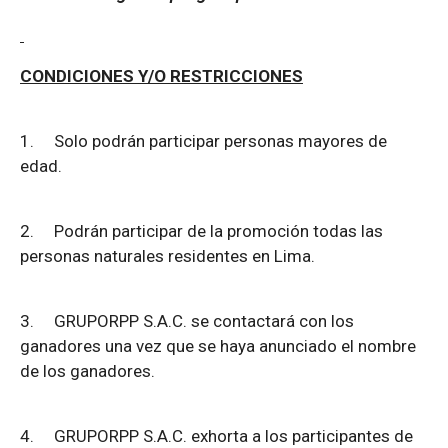
CONDICIONES Y/O RESTRICCIONES
1.
Solo podrán participar personas mayores de
edad.
2.
Podrán participar de la promoción todas las
personas naturales residentes en Lima.
3.
GRUPORPP S.A.C. se contactará con los
ganadores una vez que se haya anunciado el nombre
de los ganadores.
4.
GRUPORPP S.A.C. exhorta a los participantes de