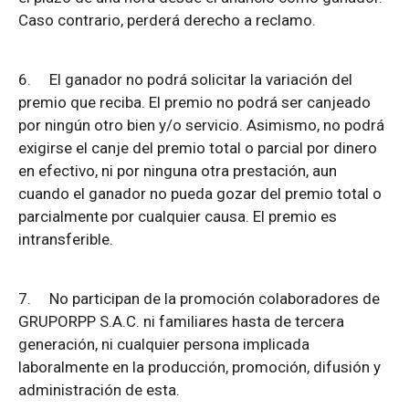
Caso contrario, perderá derecho a reclamo.
6.
El ganador no podrá solicitar la variación del
premio que reciba. El premio no podrá ser canjeado
por ningún otro bien y/o servicio. Asimismo, no podrá
exigirse el canje del premio total o parcial por dinero
en efectivo, ni por ninguna otra prestación, aun
cuando el ganador no pueda gozar del premio total o
parcialmente por cualquier causa. El premio es
intransferible.
7.
No participan de la promoción colaboradores de
GRUPORPP S.A.C. ni familiares hasta de tercera
generación, ni cualquier persona implicada
laboralmente en la producción, promoción, difusión y
administración de esta.