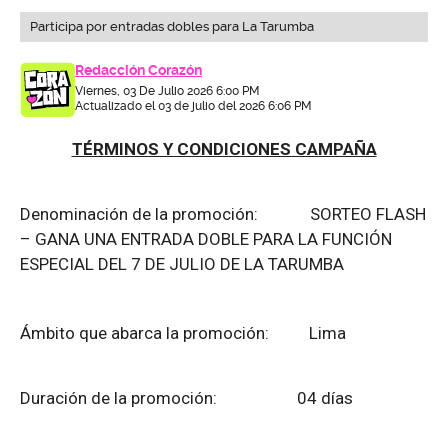
Participa por entradas dobles para La Tarumba
Redacción Corazón
Viernes, 03 De Julio 2026 6:00 PM
Actualizado el 03 de julio del 2026 6:06 PM
TÉRMINOS Y CONDICIONES CAMPAÑA
Denominación de la promoción: SORTEO FLASH
– GANA UNA ENTRADA DOBLE PARA LA FUNCIÓN
ESPECIAL DEL 7 DE JULIO DE LA TARUMBA
Ámbito que abarca la promoción: Lima
Duración de la promoción: 04 días