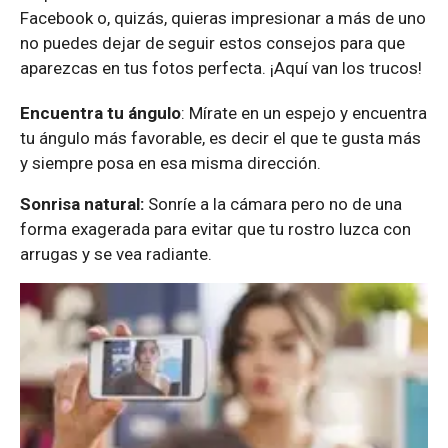
Facebook o, quizás, quieras impresionar a más de uno
no puedes dejar de seguir estos consejos para que
aparezcas en tus fotos perfecta. ¡Aquí van los trucos!
Encuentra tu ángulo
: Mírate en un espejo y encuentra
tu ángulo más favorable, es decir el que te gusta más
y siempre posa en esa misma dirección.
Sonrisa natural:
Sonríe a la cámara pero no de una
forma exagerada para evitar que tu rostro luzca con
arrugas y se vea radiante.