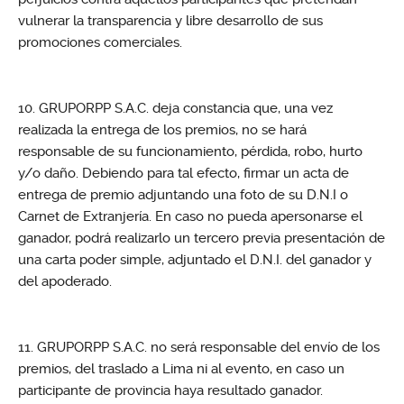
vulnerar la transparencia y libre desarrollo de sus
promociones comerciales.
GRUPORPP S.A.C. deja constancia que, una vez
realizada la entrega de los premios, no se hará
responsable de su funcionamiento, pérdida, robo, hurto
y/o daño. Debiendo para tal efecto, firmar un acta de
entrega de premio adjuntando una foto de su D.N.I o
Carnet de Extranjería. En caso no pueda apersonarse el
ganador, podrá realizarlo un tercero previa presentación de
una carta poder simple, adjuntado el D.N.I. del ganador y
del apoderado.
GRUPORPP S.A.C. no será responsable del envío de los
premios, del traslado a Lima ni al evento, en caso un
participante de provincia haya resultado ganador.