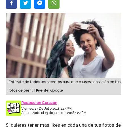
Entérate de todos los secretos para que causes sensación en tus
fotos de perfil. |
Fuente:
Google
Redacción Corazón
Viernes, 13 De Julio 2018 1:27 PM
Actualizado el 13 de julio del 2018 1:27 PM
Si quieres tener más likes en cada una de tus fotos de