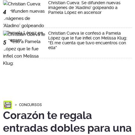
Christian Cueva: Se difunden nuevas
imágenes de 'Aladino' golpeando a
4
Pamela López en ascensor
Christian Cueva le confesó a Pamela
López que le fue infiel con Melissa Klug:
5
"Él me cuenta que tuvo encuentros con
ella"
CONCURSOS
Corazón te regala
entradas dobles para una