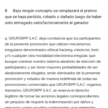
8.
Bajo ningún concepto se remplazará el premio
que se haya perdido, robado o dañado luego de haber
sido entregado satisfactoriamente al ganador.
GRUPORPP S.A.C. deja constancia que los participantes
de la presente promoción que utilicen mecanismos
irregulares denominados ethical hacking, robots.txt, bots
y/o cualquier otra modalidad electrónica irregular, que
busque vulnerar nuestro sistema aleatorio de elección de
participantes; y así, tener mayores probabilidades de ser
aleatoriamente elegidos, serán eliminados de la presente
promoción y vetados de manera indefinida de todas las
promociones comerciales que GRUPORPP S.A.C. organice.
Asimismo, GRUPORPP S.A.C. se reserva el derecho
legítimo de tomar las acciones legales correspondientes,
sin perjuicio de requerir la indemnización por daños y
perjuicios contra aquellos participantes que pretendan