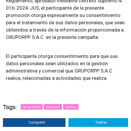
Reglamento, aprobado mediante Decreto Supremo N°
016-2024-JUS, el participante de la presente
promoción otorga expresamente su consentimiento
para el tratamiento de sus datos personales, que sean
obtenidos a través de la información proporcionada a
GRUPORPP S.A.C. en la presente campaña.
El participante otorga consentimiento para que sus
datos personales sean utilizados en la gestión
administrativa y comercial que GRUPORPP S.A.C.
realice, relacionadas a actividades que realiza.
Tags:
la tarumba
corazon
sorteo
Compartir
Twitter