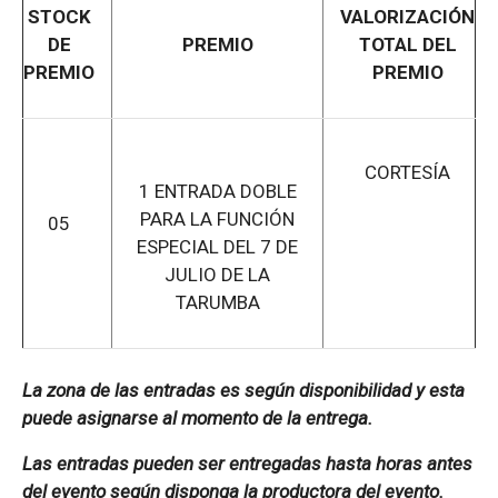
STOCK
VALORIZACIÓN
DE
PREMIO
TOTAL DEL
PREMIO
PREMIO
CORTESÍA
1 ENTRADA DOBLE
PARA LA FUNCIÓN
05
ESPECIAL DEL 7 DE
JULIO DE LA
TARUMBA
La zona de las entradas es según disponibilidad y esta
puede asignarse al momento de la entrega.
Las entradas pueden ser entregadas hasta horas antes
del evento según disponga la productora del evento.