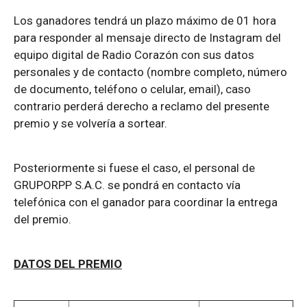
Los ganadores tendrá un plazo máximo de 01 hora
para responder al mensaje directo de Instagram del
equipo digital de Radio Corazón con sus datos
personales y de contacto (nombre completo, número
de documento, teléfono o celular, email), caso
contrario perderá derecho a reclamo del presente
premio y se volvería a sortear.
Posteriormente si fuese el caso, el personal de
GRUPORPP S.A.C. se pondrá en contacto vía
telefónica con el ganador para coordinar la entrega
del premio.
DATOS DEL PREMIO