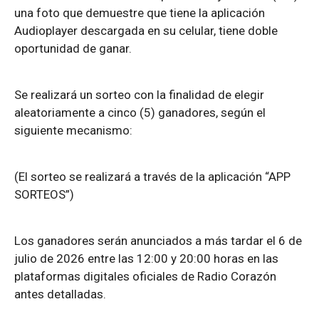
una foto que demuestre que tiene la aplicación
Audioplayer descargada en su celular, tiene doble
oportunidad de ganar.
Se realizará un sorteo con la finalidad de elegir
aleatoriamente a cinco (5) ganadores, según el
siguiente mecanismo:
(El sorteo se realizará a través de la aplicación “APP
SORTEOS”)
Los ganadores serán anunciados a más tardar el 6 de
julio de 2026 entre las 12:00 y 20:00 horas en las
plataformas digitales oficiales de Radio Corazón
antes detalladas.