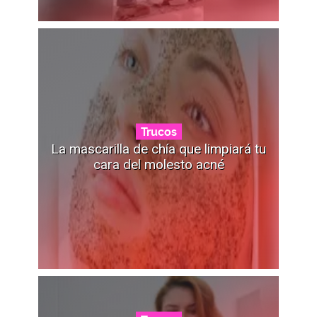
Trucos
La mascarilla de chía que limpiará tu
cara del molesto acné