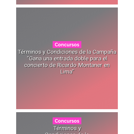
Concursos
Términos y Condiciones de la Campaña
“Gana una entrada doble para el
concierto de Ricardo Montaner en
Lima”
Concursos
Términos y