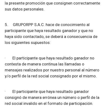
la presente promoción que consignen correctamente
sus datos personales.
5.
GRUPORPP S.A.C. hace de conocimiento al
participante que haya resultado ganador y que no
haya sido contactado, se deberá a consecuencia de
los siguientes supuestos:
·
El participante que haya resultado ganador no
contesta de manera continua las llamadas o
mensajes realizados por nuestro personal al número
y/o perfil de la red social consignado por el mismo.
·
El participante que haya resultado ganador
consignó de manera errónea un número o perfil de la
red social invalido en el formato de participación.