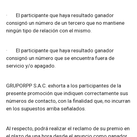
·
El participante que haya resultado ganador
consignó un número de un tercero que no mantiene
ningún tipo de relación con el mismo.
·
El participante que haya resultado ganador
consignó un número que se encuentra fuera de
servicio y/o apagado.
GRUPORPP S.A.C. exhorta a los participantes de la
presente promoción que indiquen correctamente sus
números de contacto, con la finalidad que, no incurran
en los supuestos arriba señalados.
Al respecto, podrá realizar el reclamo de su premio en
el plazo de una hora desde el anuncio como ganador.