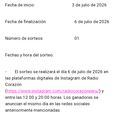
Fecha de inicio: 3 de julio de 2026
Fecha de finalización:
6 de julio de 2026
Número de sorteos: 01
Fechas y hora del sorteo:
-
El sorteo se realizará el día 6 de julio de 2026 en
las plataformas digitales de Instagram de Radio
Corazón
(
https://www.instagram.com/radiocorazonperu/
) y
entre las 12:00 y 20:00 horas. Los ganadores se
anuncian el mismo día en las redes sociales
anteriormente mencionadas.