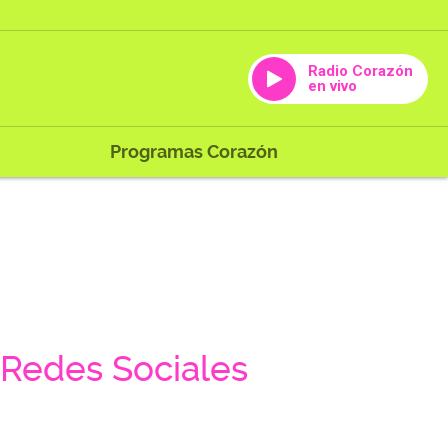
Radio Corazón
en vivo
Programas Corazón
Redes Sociales