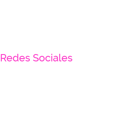
Redes Sociales