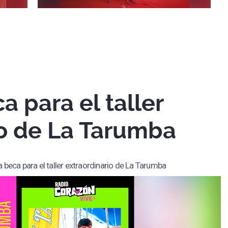
 para el taller
io de La Tarumba
 beca para el taller extraordinario de La Tarumba