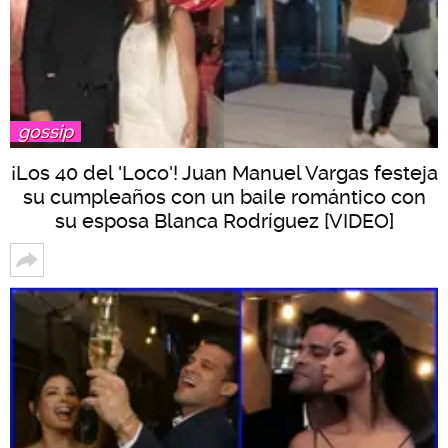
gossip
¡Los 40 del 'Loco'! Juan Manuel Vargas festeja
su cumpleaños con un baile romántico con
su esposa Blanca Rodríguez [VIDEO]