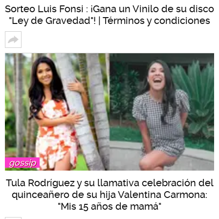
Sorteo Luis Fonsi : ¡Gana un Vinilo de su disco
"Ley de Gravedad"! | Términos y condiciones
gossip
Tula Rodríguez y su llamativa celebración del
quinceañero de su hija Valentina Carmona:
"Mis 15 años de mamá"