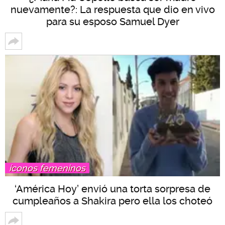
nuevamente?: La respuesta que dio en vivo
para su esposo Samuel Dyer
íconos femeninos
‘América Hoy’ envió una torta sorpresa de
cumpleaños a Shakira pero ella los choteó