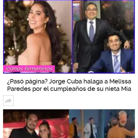
íconos femeninos
¿Pasó página? Jorge Cuba halaga a Melissa
Paredes por el cumpleaños de su nieta Mía