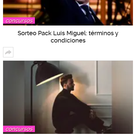
concursos
Sorteo Pack Luis Miguel: términos y
condiciones
concursos