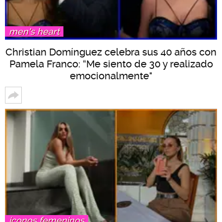
men's heart
Christian Domínguez celebra sus 40 años con
Pamela Franco: “Me siento de 30 y realizado
emocionalmente"
íconos femeninos