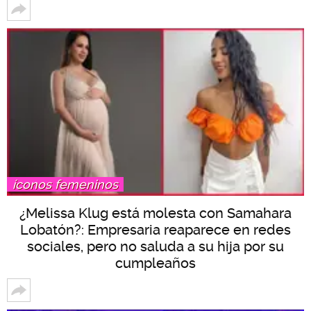
íconos femeninos
¿Melissa Klug está molesta con Samahara
Lobatón?: Empresaria reaparece en redes
sociales, pero no saluda a su hija por su
cumpleaños