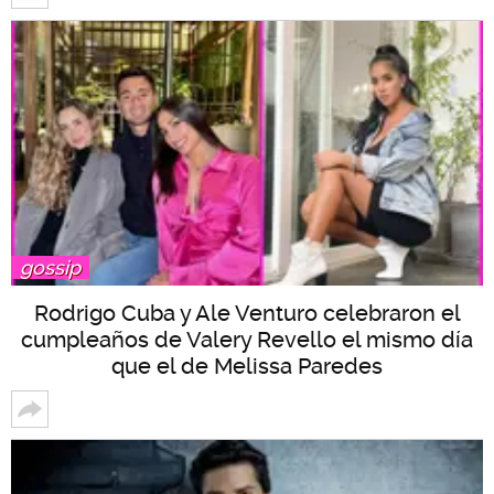
gossip
Rodrigo Cuba y Ale Venturo celebraron el
cumpleaños de Valery Revello el mismo día
que el de Melissa Paredes