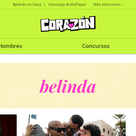
Más estaciones
Aprendo en Casa
Descarga AudioPlayer
Hombres
Concursos
belinda