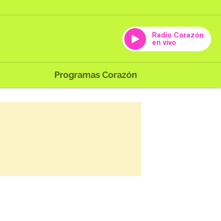
Radio Corazón
en vivo
Programas Corazón