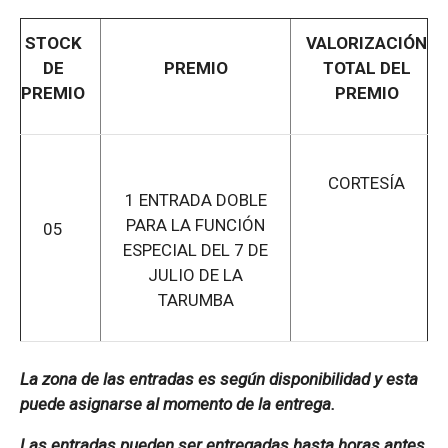
STOCK
VALORIZACIÓN
DE
PREMIO
TOTAL DEL
PREMIO
PREMIO
CORTESÍA
1 ENTRADA DOBLE
PARA LA FUNCIÓN
05
ESPECIAL DEL 7 DE
JULIO DE LA
TARUMBA
La zona de las entradas es según disponibilidad y esta
puede asignarse al momento de la entrega.
Las entradas pueden ser entregadas hasta horas antes