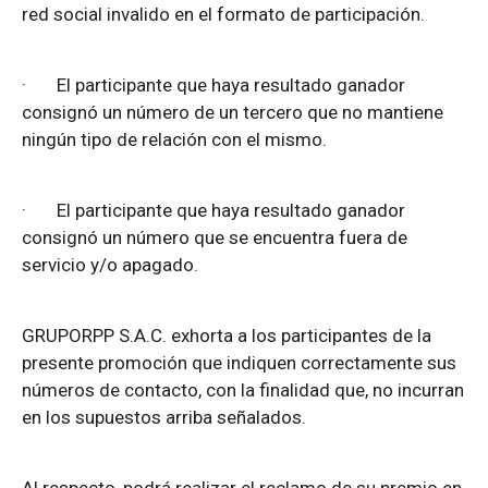
red social invalido en el formato de participación.
·
El participante que haya resultado ganador
consignó un número de un tercero que no mantiene
ningún tipo de relación con el mismo.
·
El participante que haya resultado ganador
consignó un número que se encuentra fuera de
servicio y/o apagado.
GRUPORPP S.A.C. exhorta a los participantes de la
presente promoción que indiquen correctamente sus
números de contacto, con la finalidad que, no incurran
en los supuestos arriba señalados.