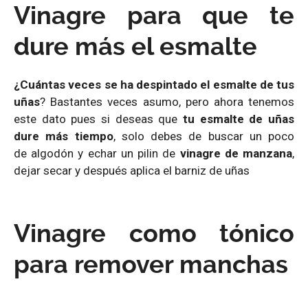
Vinagre para que te
dure más el esmalte
¿Cuántas veces se ha despintado el esmalte de tus
uñas
? Bastantes veces asumo, pero ahora tenemos
este dato pues si deseas que
tu esmalte de uñas
dure más tiempo
, solo debes de buscar un poco
de algodón y echar un pilin de
vinagre de manzana
,
dejar secar y después aplica el barniz de uñas
Vinagre como tónico
para remover manchas