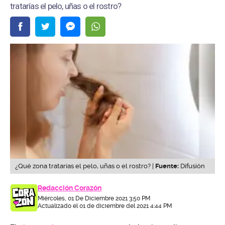
tratarías el pelo, uñas o el rostro?
¿Qué zona tratarías el pelo, uñas o el rostro? |
Fuente:
Difusión
Redacción Corazón
Miércoles, 01 De Diciembre 2021 3:50 PM
Actualizado el 01 de diciembre del 2021 4:44 PM