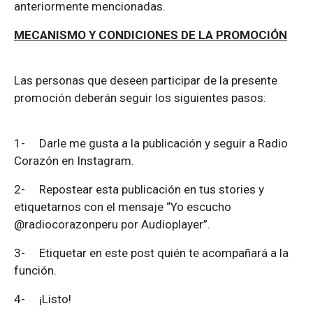
anteriormente mencionadas.
MECANISMO Y CONDICIONES DE LA PROMOCIÓN
Las personas que deseen participar de la presente
promoción deberán seguir los siguientes pasos:
1-
Darle me gusta a la publicación y seguir a Radio
Corazón en Instagram.
2-
Repostear esta publicación en tus stories y
etiquetarnos con el mensaje “Yo escucho
@radiocorazonperu por Audioplayer”.
3-
Etiquetar en este post quién te acompañará a la
función.
4-
¡Listo!