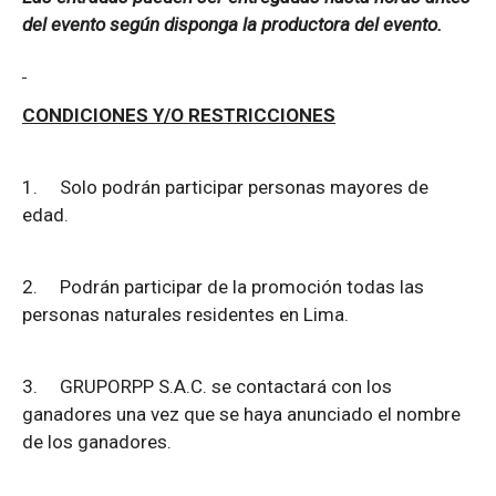
del evento según disponga la productora del evento.
CONDICIONES Y/O RESTRICCIONES
1.
Solo podrán participar personas mayores de
edad.
2.
Podrán participar de la promoción todas las
personas naturales residentes en Lima.
3.
GRUPORPP S.A.C. se contactará con los
ganadores una vez que se haya anunciado el nombre
de los ganadores.