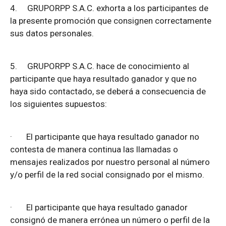
4.
GRUPORPP S.A.C. exhorta a los participantes de
la presente promoción que consignen correctamente
sus datos personales.
5.
GRUPORPP S.A.C. hace de conocimiento al
participante que haya resultado ganador y que no
haya sido contactado, se deberá a consecuencia de
los siguientes supuestos:
·
El participante que haya resultado ganador no
contesta de manera continua las llamadas o
mensajes realizados por nuestro personal al número
y/o perfil de la red social consignado por el mismo.
·
El participante que haya resultado ganador
consignó de manera errónea un número o perfil de la