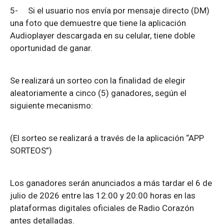
5-
Si el usuario nos envía por mensaje directo (DM)
una foto que demuestre que tiene la aplicación
Audioplayer descargada en su celular, tiene doble
oportunidad de ganar.
Se realizará un sorteo con la finalidad de elegir
aleatoriamente a cinco (5) ganadores, según el
siguiente mecanismo:
(El sorteo se realizará a través de la aplicación “APP
SORTEOS”)
Los ganadores serán anunciados a más tardar el 6 de
julio de 2026 entre las 12:00 y 20:00 horas en las
plataformas digitales oficiales de Radio Corazón
antes detalladas.