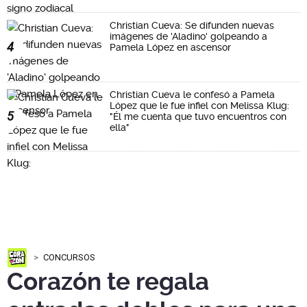
Christian Cueva: Se difunden nuevas
imágenes de 'Aladino' golpeando a
4
Pamela López en ascensor
Christian Cueva le confesó a Pamela
López que le fue infiel con Melissa Klug:
5
"Él me cuenta que tuvo encuentros con
ella"
CONCURSOS
Corazón te regala