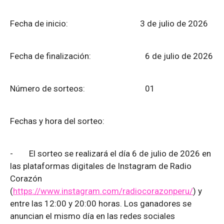
Fecha de inicio: 3 de julio de 2026
Fecha de finalización:
6 de julio de 2026
Número de sorteos: 01
Fechas y hora del sorteo:
-
El sorteo se realizará el día 6 de julio de 2026 en
las plataformas digitales de Instagram de Radio
Corazón
(
https://www.instagram.com/radiocorazonperu/
) y
entre las 12:00 y 20:00 horas. Los ganadores se
anuncian el mismo día en las redes sociales