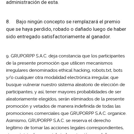
administración de esta.
8.
Bajo ningún concepto se remplazará el premio
que se haya perdido, robado o dañado luego de haber
sido entregado satisfactoriamente al ganador.
GRUPORPP S.A.C. deja constancia que los participantes
de la presente promoción que utilicen mecanismos
irregulares denominados ethical hacking, robots.txt, bots
y/o cualquier otra modalidad electrónica irregular, que
busque vulnerar nuestro sistema aleatorio de elección de
participantes; y así, tener mayores probabilidades de ser
aleatoriamente elegidos, serán eliminados de la presente
promoción y vetados de manera indefinida de todas las
promociones comerciales que GRUPORPP S.A.C. organice.
Asimismo, GRUPORPP S.A.C. se reserva el derecho
legítimo de tomar las acciones legales correspondientes,