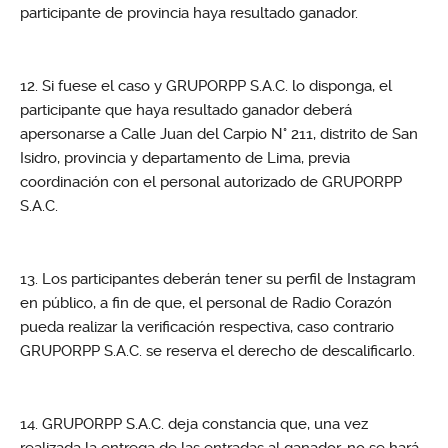
participante de provincia haya resultado ganador.
Si fuese el caso y GRUPORPP S.A.C. lo disponga, el
participante que haya resultado ganador deberá
apersonarse a Calle Juan del Carpio N° 211, distrito de San
Isidro, provincia y departamento de Lima, previa
coordinación con el personal autorizado de GRUPORPP
S.A.C.
Los participantes deberán tener su perfil de Instagram
en público, a fin de que, el personal de Radio Corazón
pueda realizar la verificación respectiva, caso contrario
GRUPORPP S.A.C. se reserva el derecho de descalificarlo.
GRUPORPP S.A.C. deja constancia que, una vez