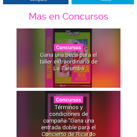
Mas en Concursos
Concursos
Gana una beca para el
taller extraordinario de
La Tarumba
Concursos
Términos y
condiciones de
campaña “Gana una
entrada doble para el
Concierto de Ricardo