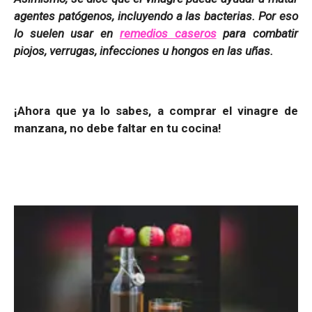
agentes patógenos, incluyendo a las bacterias. Por eso
lo suelen usar en
remedios caseros
para combatir
piojos, verrugas, infecciones u hongos en las uñas.
¡Ahora que ya lo sabes, a comprar el vinagre de
manzana, no debe faltar en tu cocina!