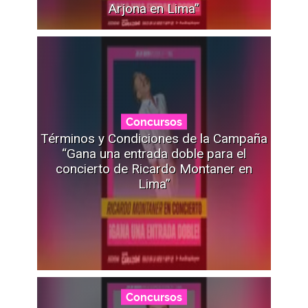
Arjona en Lima”
Concursos
Términos y Condiciones de la Campaña
“Gana una entrada doble para el
concierto de Ricardo Montaner en
Lima”
Concursos