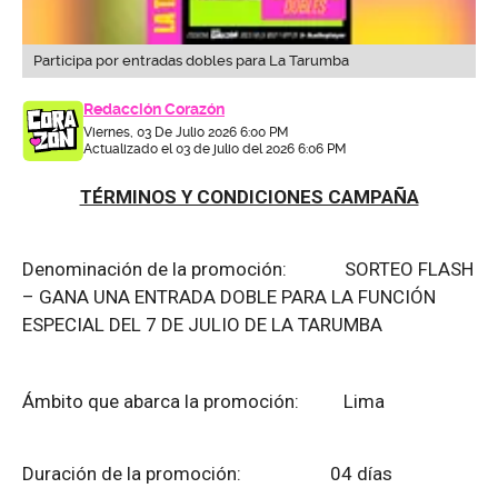
Participa por entradas dobles para La Tarumba
Redacción Corazón
Viernes, 03 De Julio 2026 6:00 PM
Actualizado el 03 de julio del 2026 6:06 PM
TÉRMINOS Y CONDICIONES CAMPAÑA
Denominación de la promoción: SORTEO FLASH
– GANA UNA ENTRADA DOBLE PARA LA FUNCIÓN
ESPECIAL DEL 7 DE JULIO DE LA TARUMBA
Ámbito que abarca la promoción: Lima
Duración de la promoción: 04 días