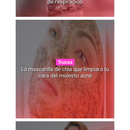
de respiración
Trucos
La mascarilla de chía que limpiará tu
cara del molesto acné