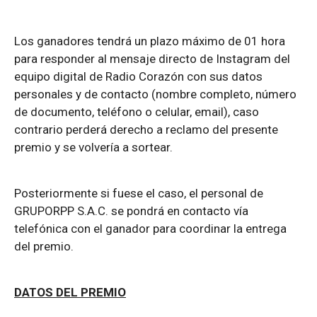
Los ganadores tendrá un plazo máximo de 01 hora
para responder al mensaje directo de Instagram del
equipo digital de Radio Corazón con sus datos
personales y de contacto (nombre completo, número
de documento, teléfono o celular, email), caso
contrario perderá derecho a reclamo del presente
premio y se volvería a sortear.
Posteriormente si fuese el caso, el personal de
GRUPORPP S.A.C. se pondrá en contacto vía
telefónica con el ganador para coordinar la entrega
del premio.
DATOS DEL PREMIO