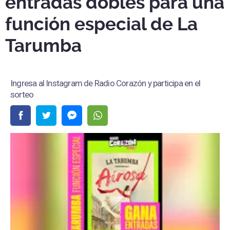
entradas dobles para una
función especial de La
Tarumba
Ingresa al Instagram de Radio Corazón y participa en el
sorteo