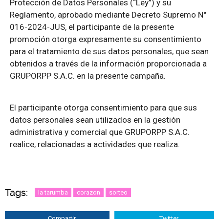
Protección de Datos Personales (“Ley”) y su
Reglamento, aprobado mediante Decreto Supremo N°
016-2024-JUS, el participante de la presente
promoción otorga expresamente su consentimiento
para el tratamiento de sus datos personales, que sean
obtenidos a través de la información proporcionada a
GRUPORPP S.A.C. en la presente campaña.
El participante otorga consentimiento para que sus
datos personales sean utilizados en la gestión
administrativa y comercial que GRUPORPP S.A.C.
realice, relacionadas a actividades que realiza.
Tags:
la tarumba
corazon
sorteo
Compartir
Twitter