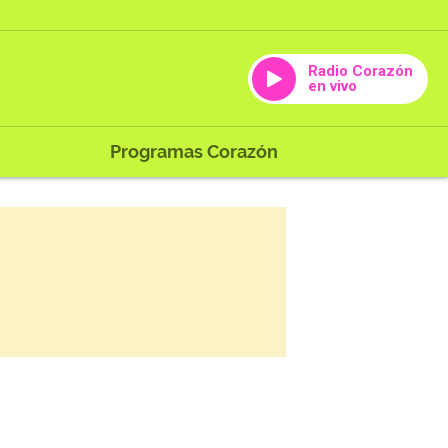
Radio Corazón
en vivo
Programas Corazón