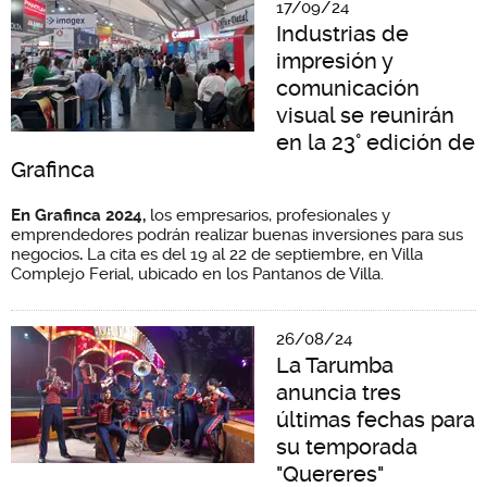
17/09/24
Industrias de
impresión y
comunicación
visual se reunirán
en la 23° edición de
Grafinca
En Grafinca 2024,
los empresarios, profesionales y
emprendedores podrán realizar buenas inversiones para sus
negocios
.
La cita es del 19 al 22 de septiembre, en Villa
Complejo Ferial, ubicado en los Pantanos de Villa.
26/08/24
La Tarumba
anuncia tres
últimas fechas para
su temporada
"Quereres"