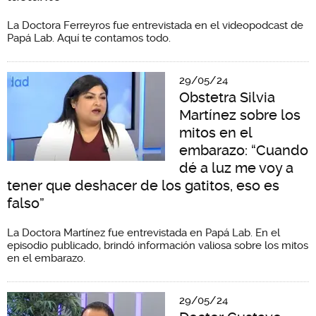
La Doctora Ferreyros fue entrevistada en el videopodcast de
Papá Lab. Aquí te contamos todo.
29/05/24
Obstetra Silvia
Martínez sobre los
mitos en el
embarazo: “Cuando
dé a luz me voy a
tener que deshacer de los gatitos, eso es
falso”
La Doctora Martínez fue entrevistada en Papá Lab. En el
episodio publicado, brindó información valiosa sobre los mitos
en el embarazo.
29/05/24