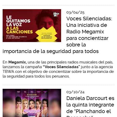
03/04/25
Voces Silenciadas:
Una iniciativa de
Radio Megamix
para concientizar
sobre la
importancia de la seguridad para todos
En
Megamix,
una de las principales radios musicales del país,
lanzamos la campaña
“Voces Silenciadas”
junto a la agencia
TBWA con el objetivo de concientizar sobre la importancia de
la seguridad para todos los peruanos.
03/10/24
Daniela Darcourt es
la quinta integrante
de "Planchando el