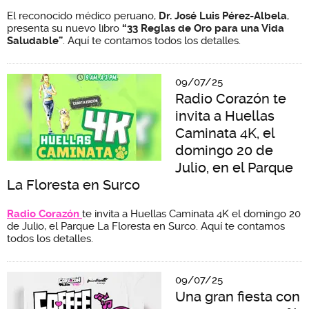
El reconocido médico peruano,
Dr. José Luis Pérez-Albela
,
presenta su nuevo libro
“33 Reglas de Oro para una Vida
Saludable”
. Aquí te contamos todos los detalles.
09/07/25
Radio Corazón te
invita a Huellas
Caminata 4K, el
domingo 20 de
Julio, en el Parque
La Floresta en Surco
Radio Corazón
te invita a Huellas Caminata 4K el domingo 20
de Julio, el Parque La Floresta en Surco. Aquí te contamos
todos los detalles.
09/07/25
Una gran fiesta con