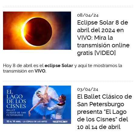
08/04/24
Eclipse Solar 8 de
abril del 2024 en
VIVO: Mira la
transmisión online
gratis [VIDEO]
Hoy 8 de abril es el
eclipse Solar
y aquí te mostramos la
transmisión en
VIVO.
03/04/24
El Ballet Clásico de
San Petersburgo
presenta "El Lago
de los Cisnes" del
10 al 14 de abril