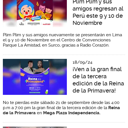
Plim Plim y sus
amigos regresan al
Perú este 9 y 10 de
Noviembre
Plim Plim y sus amigos nuevamente se presentarán en Lima
el 9 y 10 de Noviembre en el Centro de Convenciones
Parque La Amistad, en Surco, gracias a Radio Corazón.
18/09/24
¡Ven a la gran final
de la tercera
edición de la Reina
de la Primavera!
No te pierdas este sábado 21 de septiembre desde las 4:00
p.m a 7:00 pm la gran final de la tercera edición de la
Reina
de la Primavera
en
Mega Plaza Independencia.